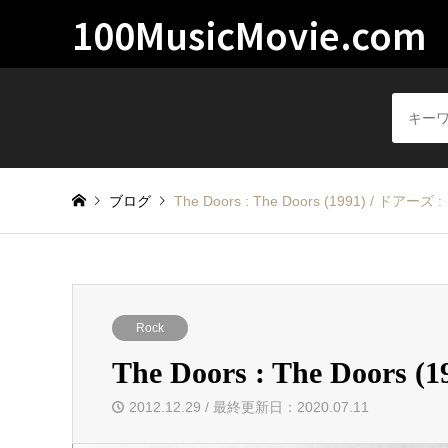
100MusicMovie.com
ブログ
The Doors : The Doors (1991) / ドアーズ
Rock
The Doors : The Door
2012.12.29 / 最終更新日：2020.07.11