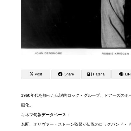
Post
Share
Hatena
LI
1960年代を飾った伝説的ロック・グループ、ドアーズのボ
画化。
キネマ旬報データベース：
名匠、オリヴァー・ストーン監督が伝説のロックバンド・ド