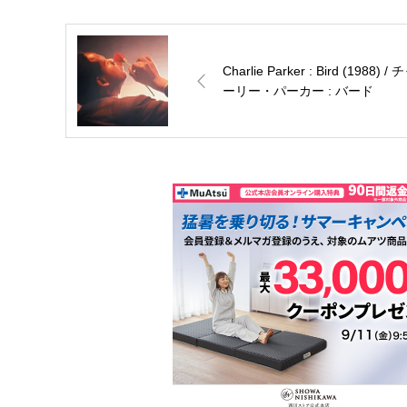
Charlie Parker : Bird (1988) / チャ
ーリー・パーカー : バード