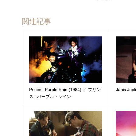
関連記事
Prince : Purple Rain (1984) ／ プリン
Janis Jop
ス : パープル・レイン