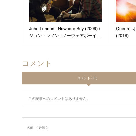
John Lennon : Nowhere Boy (2009) /
Queen
ジョン・レノン : ノーウェアボーイ…
(2018)
コメント
コメント ( 0 )
この記事へのコメントはありません。
名前
( 必須 )