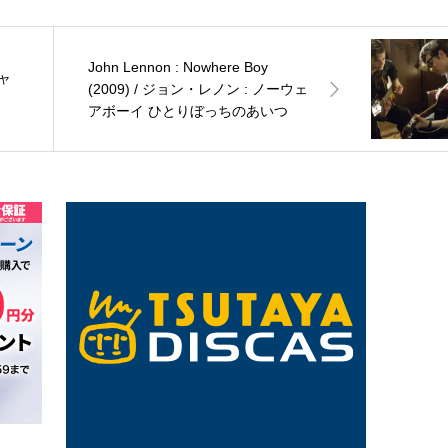
John Lennon : Nowhere Boy
(2009) / ジョン・レノン : ノーウェ
アボーイ ひとりぼっちのあいつ