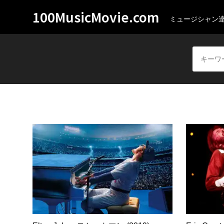
100MusicMovie.com
ミュージシャン