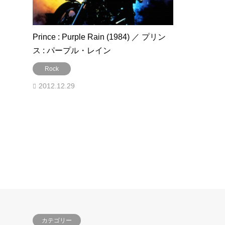
Prince : Purple Rain (1984) ／ プリン
ス : パープル・レイン
Rock
2012.12.29
カテゴリー